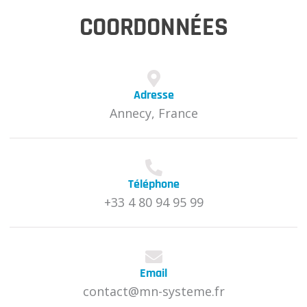
COORDONNÉES
Adresse
Annecy, France
Téléphone
+33 4 80 94 95 99
Email
contact@mn-systeme.fr