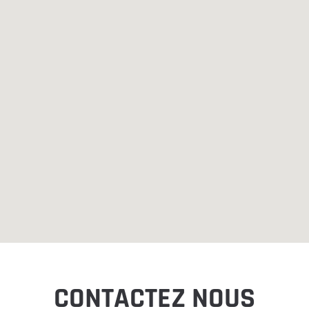
CONTACTEZ NOUS