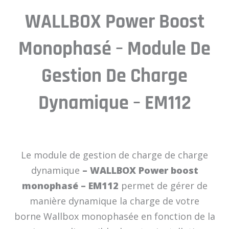
WALLBOX Power Boost
Monophasé – Module De
Gestion De Charge
Dynamique – EM112
Le module de gestion de charge de charge
dynamique
– WALLBOX Power boost
monophasé – EM112
permet de gérer de
manière dynamique la charge de votre
borne Wallbox monophasée en fonction de la