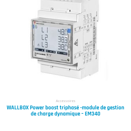
Accessoires
WALLBOX Power boost triphasé -module de gestion
de charge dynamique – EM340