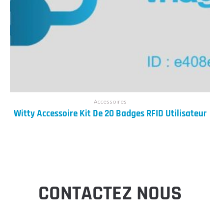
Accessoires
Witty Accessoire Kit De 20 Badges RFID Utilisateur
CONTACTEZ NOUS