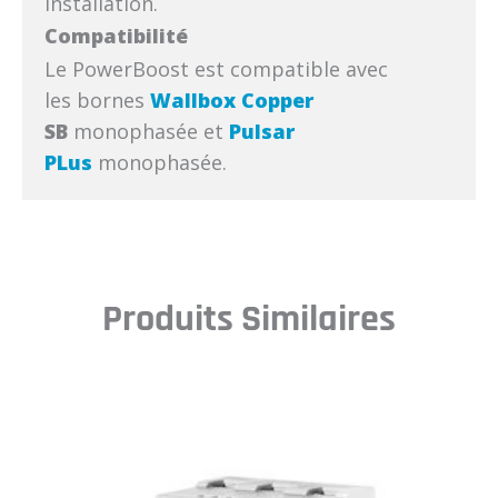
installation.
Compatibilité
Le PowerBoost est compatible avec
les bornes
Wallbox Copper
SB
monophasée et
Pulsar
PLus
monophasée.
Produits Similaires