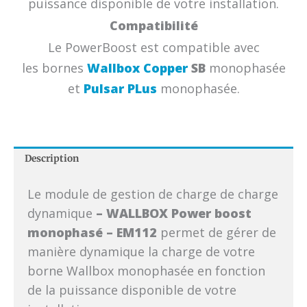
puissance disponible de votre installation.
Compatibilité
Le PowerBoost est compatible avec
les bornes
Wallbox Copper
SB
monophasée
et
Pulsar PLus
monophasée.
Description
Le module de gestion de charge de charge
dynamique
– WALLBOX Power boost
monophasé – EM112
permet de gérer de
manière dynamique la charge de votre
borne Wallbox monophasée en fonction
de la puissance disponible de votre